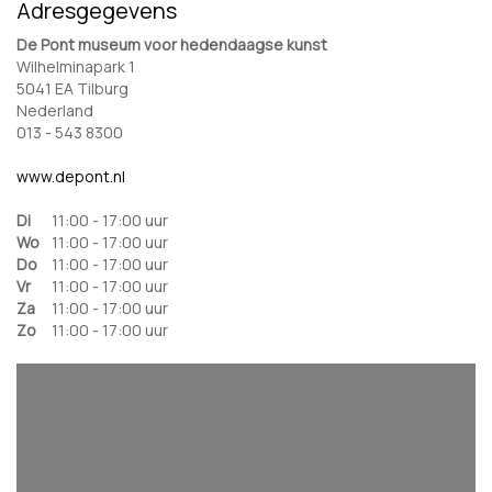
Adresgegevens
De Pont museum voor hedendaagse kunst
Wilhelminapark 1
5041 EA Tilburg
Nederland
013 - 543 8300
www.depont.nl
Di
11:00 - 17:00 uur
Wo
11:00 - 17:00 uur
Do
11:00 - 17:00 uur
Vr
11:00 - 17:00 uur
Za
11:00 - 17:00 uur
Zo
11:00 - 17:00 uur