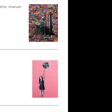
the, Imanuel