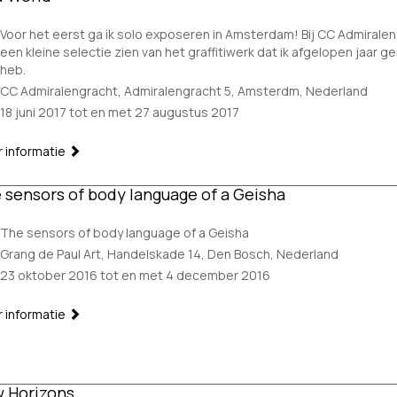
Voor het eerst ga ik solo exposeren in Amsterdam! Bij CC Admiralen
een kleine selectie zien van het graffitiwerk dat ik afgelopen jaar 
heb.
CC Admiralengracht, Admiralengracht 5, Amsterdm, Nederland
18 juni 2017 tot en met 27 augustus 2017
 informatie
 sensors of body language of a Geisha
The sensors of body language of a Geisha
Grang de Paul Art, Handelskade 14, Den Bosch, Nederland
23 oktober 2016 tot en met 4 december 2016
 informatie
 Horizons