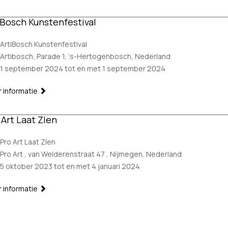
iBosch Kunstenfestival
ArtiBosch Kunstenfestival
Artibosch, Parade 1, ‘s-Hertogenbosch, Nederland
1 september 2024 tot en met 1 september 2024
 informatie
 Art Laat ZIen
Pro Art Laat ZIen
Pro Art , van Welderenstraat 47 , Nijmegen, Nederland
5 oktober 2023 tot en met 4 januari 2024
 informatie