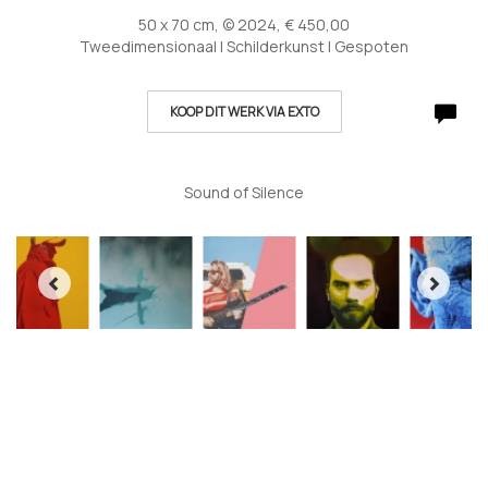
50 x 70 cm, © 2024, € 450,00
Tweedimensionaal | Schilderkunst | Gespoten
KOOP DIT WERK VIA EXTO
Sound of Silence