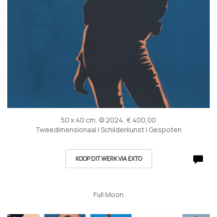
50 x 40 cm, © 2024, € 400,00
Tweedimensionaal | Schilderkunst | Gespoten
KOOP DIT WERK VIA EXTO
Full Moon