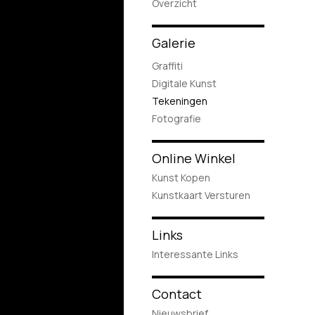
Overzicht
Galerie
Graffiti
Digitale Kunst
Tekeningen
Fotografie
Online Winkel
Kunst Kopen
Kunstkaart Versturen
Links
Interessante Links
Contact
Nieuwsbrief