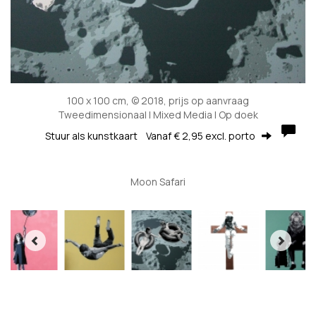
100 x 100 cm, © 2018, prijs op aanvraag
Tweedimensionaal | Mixed Media | Op doek
Stuur als kunstkaart
Vanaf € 2,95 excl. porto
Moon Safari