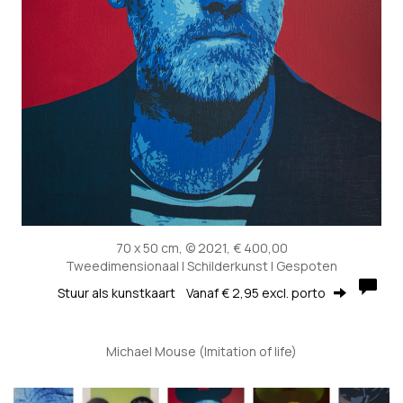
70 x 50 cm, © 2021, € 400,00
Tweedimensionaal | Schilderkunst | Gespoten
Stuur als kunstkaart
Vanaf € 2,95 excl. porto
Michael Mouse (Imitation of life)