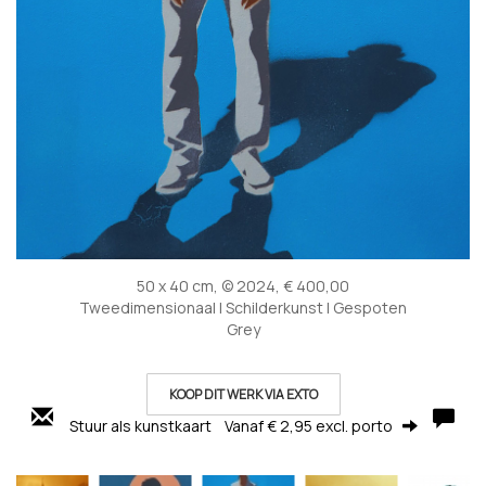
50 x 40 cm, © 2024, € 400,00
Tweedimensionaal | Schilderkunst | Gespoten
Grey
KOOP DIT WERK VIA EXTO
Stuur als kunstkaart
Vanaf € 2,95 excl. porto