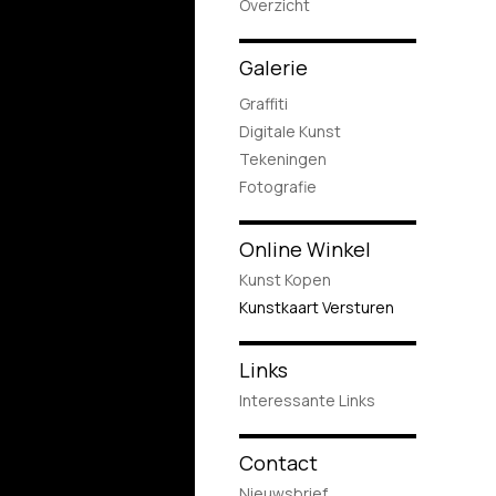
Overzicht
Galerie
Graffiti
Digitale Kunst
Tekeningen
Fotografie
Online Winkel
Kunst Kopen
Kunstkaart Versturen
Links
Interessante Links
Contact
Nieuwsbrief