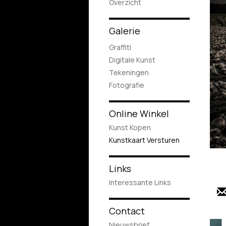
Overzicht
Galerie
Graffiti
Digitale Kunst
Tekeningen
Fotografie
Online Winkel
Kunst Kopen
Kunstkaart Versturen
Links
Interessante Links
Contact
Nieuwsbrief