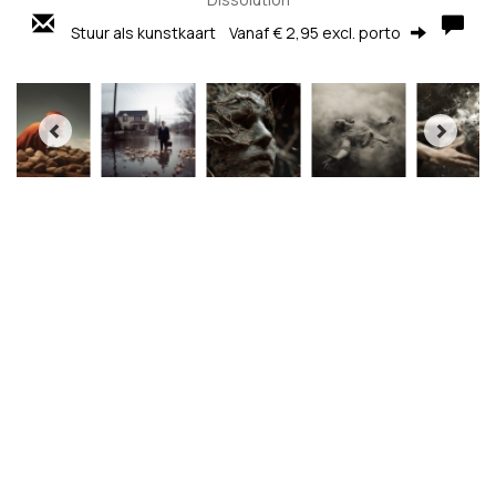
Stuur als kunstkaart
Vanaf € 2,95 excl. porto